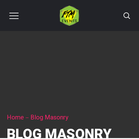
Home
Blog Masonry
BLOG MASONRY